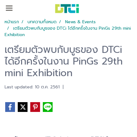
หน้าแรก
บทความทั้งหมด
News & Events
เตรียมตัวพบกับบูธของ DTCi ได้อีกครั้งในงาน PinGs 29th mini
Exhibition
เตรียมตัวพบกับบูธของ DTCi
ได้อีกครั้งในงาน PinGs 29th
mini Exhibition
Last updated: 10 ต.ค. 2561
|