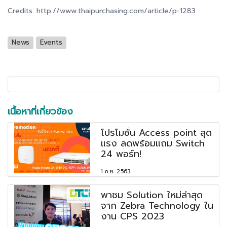
Credits: http://www.thaipurchasing.com/article/p-1283
News
Events
เนื้อหาที่เกี่ยวข้อง
โปรโมชั่น Access point สุด
แรง ลดพร้อมแถม Switch
24 พอร์ท!
1 ก.ย. 2563
พาชม Solution ใหม่ล่าสุด
จาก Zebra Technology ใน
งาน CPS 2023