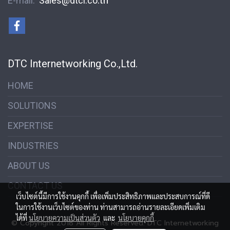
E-mail:
S
ales@dtci.co
DTC Internetworking Co.,Ltd.
HOME
SOLUTIONS
EXPERTISE
INDUSTRIES
ABOUT US
CONTACT US
เว็บไซต์นี้มีการใช้งานคุกกี้ เพื่อเพิ่มประสิทธิภาพและประสบการณ์ที่ดี
ในการใช้งานเว็บไซต์ของท่าน ท่านสามารถอ่านรายละเอียดเพิ่มเติม
ได้ที่
นโยบายความเป็นส่วนตัว
และ
นโยบายคุกกี้
© Copyright 2018 All Rights Reserved. DTC Internetworking