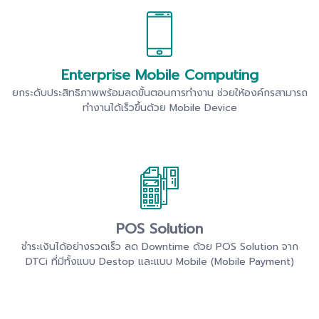
Enterprise Mobile Computing
ยกระดับประสิทธิภาพพร้อมลดขั้นตอนการทำงาน ช่วยให้องค์กรสามารถ
ทำงานได้เร็วขึ้นด้วย Mobile Device
POS Solution
ชำระเงินได้อย่างรวดเร็ว ลด Downtime ด้วย POS Solution จาก
DTCi ที่มีทั้งแบบ Destop และแบบ Mobile (Mobile Payment)