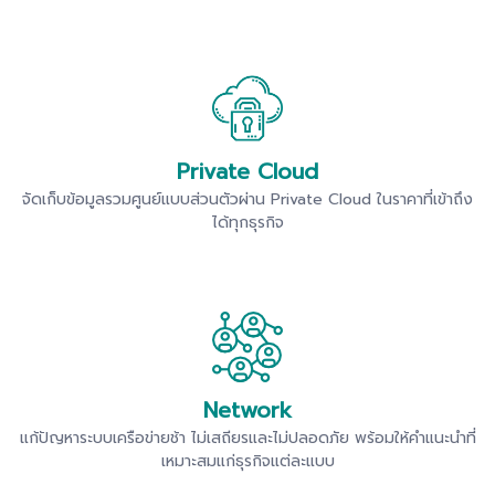
Private Cloud
จัดเก็บข้อมูลรวมศูนย์แบบส่วนตัวผ่าน Private Cloud ในราคาที่เข้าถึง
ได้ทุกธุรกิจ
Network
แก้ปัญหาระบบเครือข่ายช้า ไม่เสถียรและไม่ปลอดภัย พร้อมให้คำแนะนำที่
เหมาะสมแก่ธุรกิจแต่ละแบบ