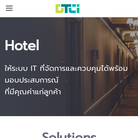
Hotel
ให้ระบบ IT ที่จัดการและควบคุมได้
พร้อม
มอบประสบการณ์
ที่มีคุณค่าแก่ลูกค้า
Solutions