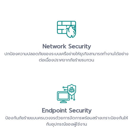
Network Security
ปกป้องความปลอดภัยของระบบเครือข่ายให้ธุรกิจสามารถทำงานได้อย่าง
ต่อเนื่องปราศจากภัยร้ายรบกวน
Endpoint Security
ป้องกันภัยร้ายแบบครบวงจรด้วยการจัดการพร้อมสร้างเกราะป้องกันให้
กับอุปกรณ์ของผู้ใช้งาน