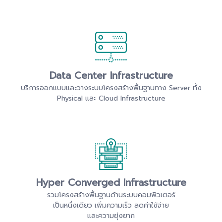
Data Center Infrastructure
บริการออกแบบและวางระบบโครงสร้างพื้นฐานทาง Server ทั้ง
Physical และ Cloud Infrastructure
Hyper Converged Infrastructure
รวมโครงสร้างพื้นฐานด้านระบบคอมพิวเตอร์
เป็นหนึ่งเดียว เพิ่มความเร็ว ลด
ค่าใช้จ่าย
และความยุ่งยาก