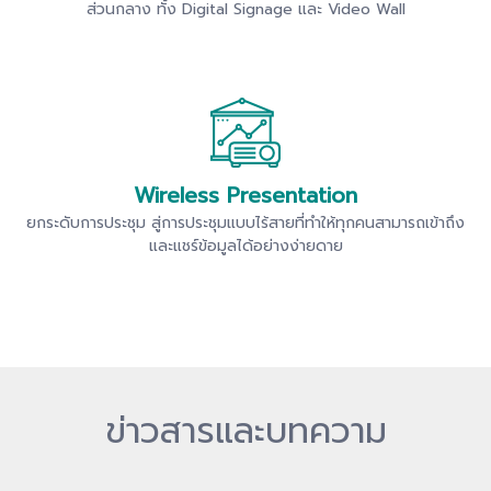
ส่วนกลาง ทั้ง Digital Signage และ Video Wall
Wireless Presentation
ยกระดับการประชุม สู่การประชุมแบบไร้สายที่ทำให้ทุกคนสามารถเข้าถึง
และแชร์ข้อมูลได้อย่างง่ายดาย
ข่าวสารและบทความ