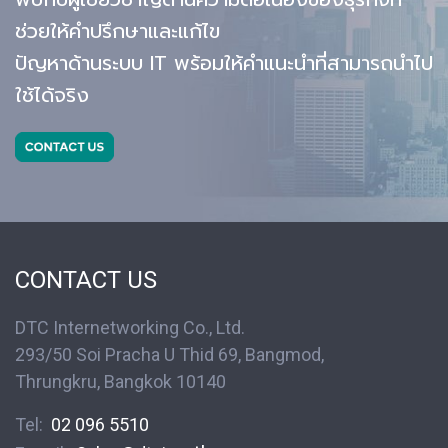
ช่วยให้คำปรึกษาและแก้ไข
ปัญหาด้านระบบ IT
พร้อมให้คำแนะนำที่สามารถนำไป
ใช้ได้จริง
CONTACT US
DTC Internetworking Co., Ltd.
293/50 Soi Pracha U Thid 69, Bangmod,
Thrungkru, Bangkok 10140
Tel:
02 096 5510