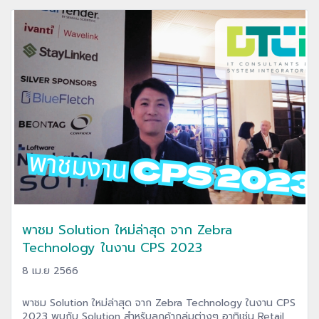
พาชม Solution ใหม่ล่าสุด จาก Zebra
Technology ในงาน CPS 2023
8 เม.ย 2566
พาชม Solution ใหม่ล่าสุด จาก Zebra Technology ในงาน CPS
2023 พบกับ Solution สำหรับลูกค้ากลุ่มต่างๆ อาทิเช่น Retail,