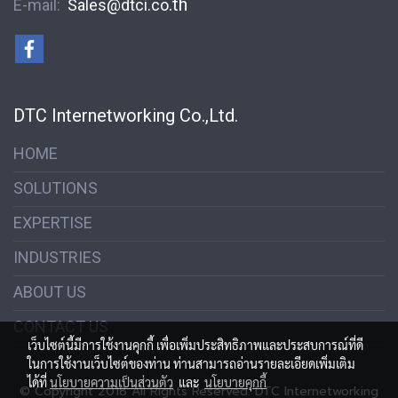
.th
E-mail:
S
ales@dtci.co
DTC Internetworking Co.,Ltd.
HOME
SOLUTIONS
EXPERTISE
INDUSTRIES
ABOUT US
CONTACT US
เว็บไซต์นี้มีการใช้งานคุกกี้ เพื่อเพิ่มประสิทธิภาพและประสบการณ์ที่ดี
ในการใช้งานเว็บไซต์ของท่าน ท่านสามารถอ่านรายละเอียดเพิ่มเติม
ได้ที่
นโยบายความเป็นส่วนตัว
และ
นโยบายคุกกี้
© Copyright 2018 All Rights Reserved. DTC Internetworking