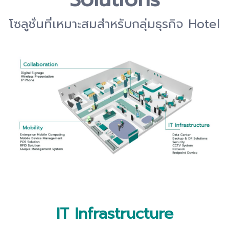
โซลูชั่นที่เหมาะสมสำหรับกลุ่มธุรกิจ Hotel
IT Infrastructure