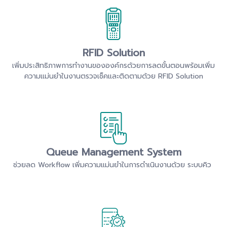
RFID Solution
เพิ่มประสิทธิภาพการทำงานขององค์กรด้วยการลดขั้นตอนพร้อมเพิ่ม
ความแม่นยำในงานตรวจเช็คและติดตามด้วย RFID Solution
Queue Management System
ช่วยลด Workflow เพิ่มความแม่นยำในการดำเนินงานด้วย ระบบคิว