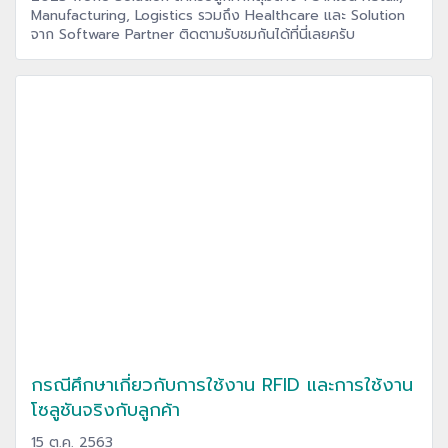
Manufacturing, Logistics รวมถึง Healthcare และ Solution
จาก Software Partner ติดตามรับชมกันได้ที่นี่เลยครับ
กรณีศึกษาเกี่ยวกับการใช้งาน RFID และการใช้งาน
โซลูชันจริงกับลูกค้า
15 ต.ค. 2563