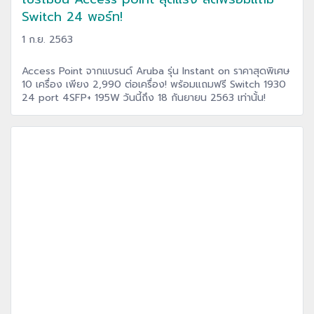
Switch 24 พอร์ท!
1 ก.ย. 2563
Access Point จากแบรนด์ Aruba รุ่น Instant on ราคาสุดพิเศษ
10 เครื่อง เพียง 2,990 ต่อเครื่อง! พร้อมแถมฟรี Switch 1930
24 port 4SFP+ 195W วันนี้ถึง 18 กันยายน 2563 เท่านั้น!