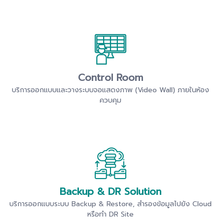
Control Room
บริการออกแบบและวางระบบจอแสดงภาพ (Video Wall) ภายในห้อง
ควบคุม
Backup & DR Solution
บริการออกแบบระบบ Backup & Restore, สำรองข้อมูลไปยัง Cloud
หรือทำ DR Site