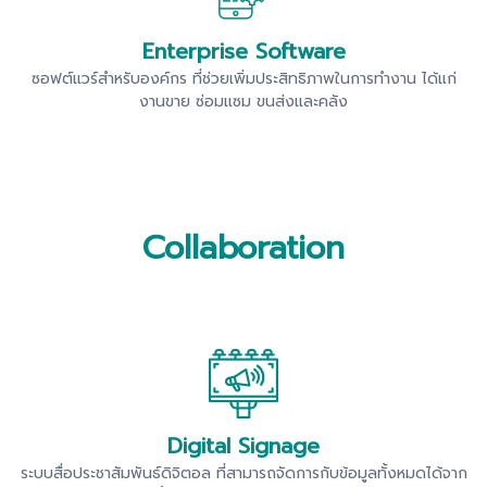
Enterprise Software
ซอฟต์แวร์สำหรับองค์กร ที่ช่วยเพิ่มประสิทธิภาพในการทำงาน ได้แก่
งานขาย ซ่อมแซม ขนส่งและคลัง
Collaboration
Digital Signage
ระบบสื่อประชาสัมพันธ์ดิจิตอล ที่สามารถจัดการกับข้อมูลทั้งหมดได้จาก