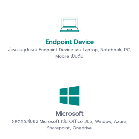
Endpoint Device
จำหน่ายอุปกรณ์ Endpoint Device เช่น Laptop, Notebook, PC,
Mobile เป็นต้น
Microsoft
ผลิตภัณฑ์ของ Microsoft เช่น Office 365, Window, Azure,
Sharepoint, Onedrive