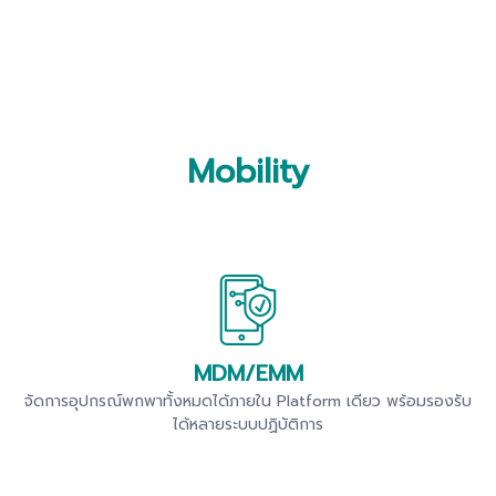
Mobility
MDM/EMM
จัดการอุปกรณ์พกพาทั้งหมดได้ภายใน Platform เดียว พร้อมรองรับ
ได้หลายระบบปฏิบัติการ