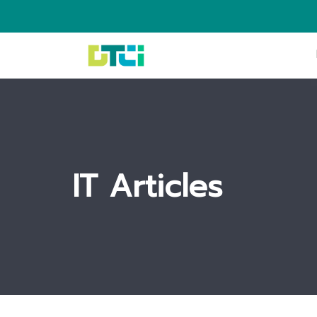
IT Articles