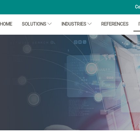
Co
HOME
SOLUTIONS
INDUSTRIES
REFERENCES