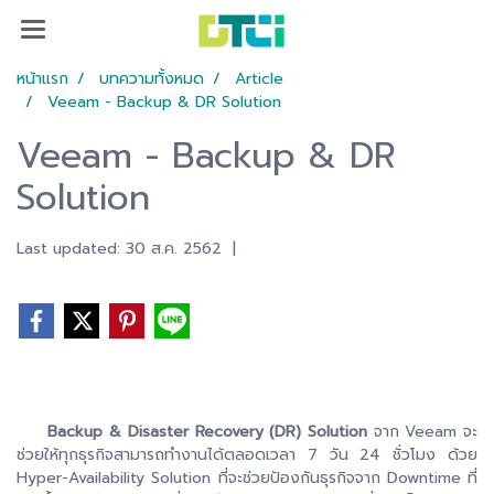
หน้าแรก
บทความทั้งหมด
Article
Veeam - Backup & DR Solution
Veeam - Backup & DR
Solution
Last updated: 30 ส.ค. 2562
|
Backup & Disaster Recovery (DR) Solution
จาก Veeam จะ
ช่วยให้ทุกธุรกิจสามารถทำงานได้ตลอดเวลา 7 วัน 24 ชั่วโมง ด้วย
Hyper-Availability Solution ที่จะช่วยป้องกันธุรกิจจาก Downtime ที่