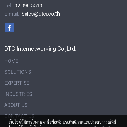
Tel:
02 096 5510
.th
E-mail:
S
ales@dtci.co
DTC Internetworking Co.,Ltd.
HOME
SOLUTIONS
EXPERTISE
INDUSTRIES
ABOUT US
CONTACT US
เว็บไซต์นี้มีการใช้งานคุกกี้ เพื่อเพิ่มประสิทธิภาพและประสบการณ์ที่ดี