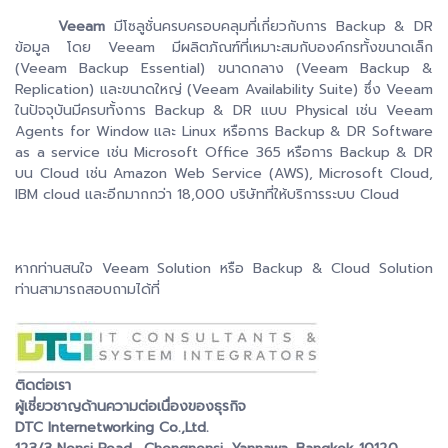
Veeam
มีโซลูชั่นครบครอบคลุมที่เกี่ยวกับการ Backup & DR
ข้อมูล โดย Veeam มีผลิตภัณฑ์ที่เหมาะสมกับองค์กรทั้งขนาดเล็ก
(Veeam Backup Essential) ขนาดกลาง (Veeam Backup &
Replication) และขนาดใหญ่ (Veeam Availability Suite) ซึ่ง Veeam
ในปัจจุบันมีครบทั้งการ Backup & DR แบบ Physical เช่น Veeam
Agents for Window และ Linux หรือการ Backup & DR Software
as a service เช่น Microsoft Office 365 หรือการ Backup & DR
บน Cloud เช่น Amazon Web Service (AWS), Microsoft Cloud,
IBM cloud และอีกมากกว่า 18,000 บริษัทที่ให้บริการระบบ Cloud
หากท่านสนใจ Veeam Solution หรือ Backup & Cloud Solution
ท่านสามารถสอบถามได้ที่
ติดต่อเรา
ผู้เชี่ยวชาญด้านความต่อเนื่องของธุรกิจ
DTC Internetworking Co.,Ltd.