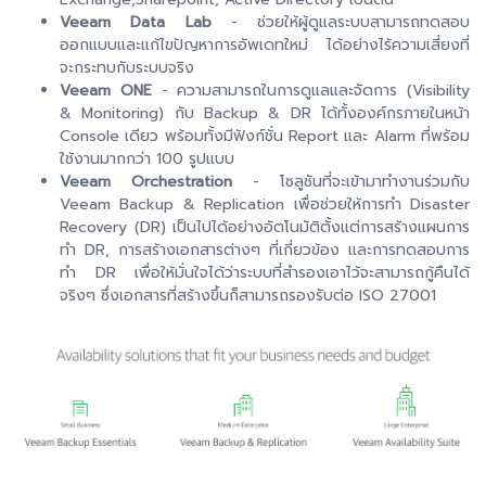
Veeam Data Lab
- ช่วยให้ผู้ดูแลระบบสามารถทดสอบ
ออกแบบและแก้ไขปัญหาการอัพเดทใหม่ ได้อย่างไร้ความเสี่ยงที่
จะกระทบกับระบบจริง
Veeam ONE
- ความสามารถในการดูแลและจัดการ (Visibility
& Monitoring) กับ Backup & DR ได้ทั้งองค์กรภายในหน้า
Console เดียว พร้อมทั้งมีฟังก์ชั่น Report และ Alarm ที่พร้อม
ใช้งานมากกว่า 100 รูปแบบ
Veeam Orchestration
- โซลูชันที่จะเข้ามาทำงานร่วมกับ
Veeam Backup & Replication เพื่อช่วยให้การทำ Disaster
Recovery (DR) เป็นไปได้อย่างอัตโนมัติตั้งแต่การสร้างแผนการ
ทำ DR, การสร้างเอกสารต่างๆ ที่เกี่ยวข้อง และการทดสอบการ
ทำ DR เพื่อให้มั่นใจได้ว่าระบบที่สำรองเอาไว้จะสามารถกู้คืนได้
จริงๆ ซึ่งเอกสารที่สร้างขึ้นก็สามารถรองรับต่อ ISO 27001