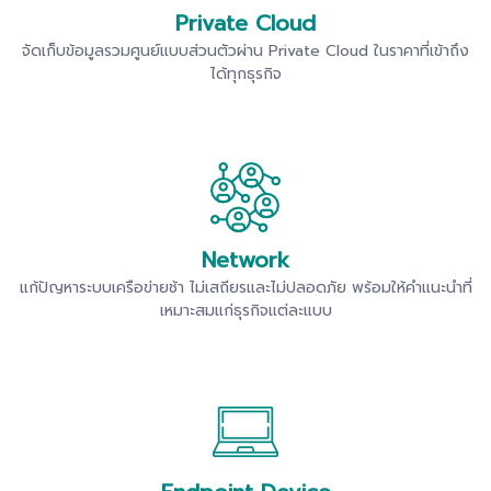
Private Cloud
จัดเก็บข้อมูลรวมศูนย์แบบส่วนตัวผ่าน Private Cloud ในราคาที่เข้าถึง
ได้ทุกธุรกิจ
Network
แก้ปัญหาระบบเครือข่ายช้า ไม่เสถียรและไม่ปลอดภัย พร้อมให้คำแนะนำที่
เหมาะสมแก่ธุรกิจแต่ละแบบ