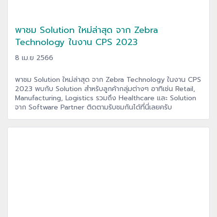
พาชม Solution ใหม่ล่าสุด จาก Zebra
Technology ในงาน CPS 2023
8 เม.ย 2566
พาชม Solution ใหม่ล่าสุด จาก Zebra Technology ในงาน CPS
2023 พบกับ Solution สำหรับลูกค้ากลุ่มต่างๆ อาทิเช่น Retail,
Manufacturing, Logistics รวมถึง Healthcare และ Solution
จาก Software Partner ติดตามรับชมกันได้ที่นี่เลยครับ