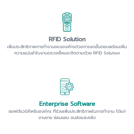
RFID Solution
เพิ่มประสิทธิภาพการทำงานขององค์กรด้วยการลดขั้นตอนพร้อมเพิ่ม
ความแม่นยำในงานตรวจเช็คและติดตามด้วย RFID Solution
Enterprise Software
ซอฟต์แวร์สำหรับองค์กร ที่ช่วยเพิ่มประสิทธิภาพในการทำงาน ได้แก่
งานขาย ซ่อมแซม ขนส่งและคลัง