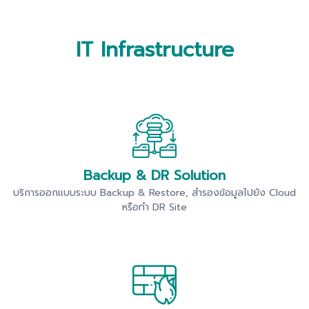
IT Infrastructure
Backup & DR Solution
บริการออกแบบระบบ Backup & Restore, สำรองข้อมูลไปยัง Cloud
หรือทำ DR Site