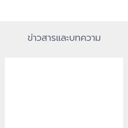
ข่าวสารและบทความ