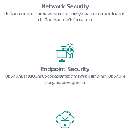
Network Security
ปกป้องความปลอดภัยของระบบเครือข่ายให้ธุรกิจสามารถทำงานได้อย่าง
ต่อเนื่องปราศจากภัยร้ายรบกวน
Endpoint Security
ป้องกันภัยร้ายแบบครบวงจรด้วยการจัดการพร้อมสร้างเกราะป้องกันให้
กับอุปกรณ์ของผู้ใช้งาน