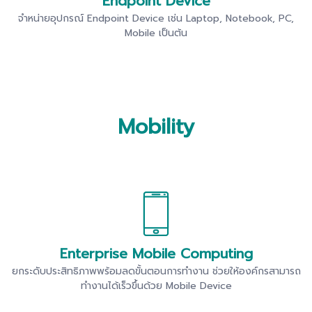
Endpoint Device
จำหน่ายอุปกรณ์ Endpoint Device เช่น Laptop, Notebook, PC,
Mobile เป็นต้น
Mobility
Enterprise Mobile Computing
ยกระดับประสิทธิภาพพร้อมลดขั้นตอนการทำงาน ช่วยให้องค์กรสามารถ
ทำงานได้เร็วขึ้นด้วย Mobile Device