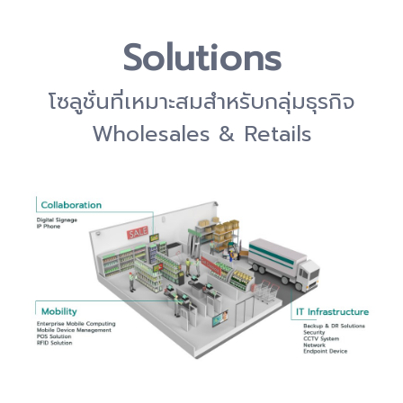
Solutions
โซลูชั่นที่เหมาะสมสำหรับกลุ่มธุรกิจ
Wholesales & Retails