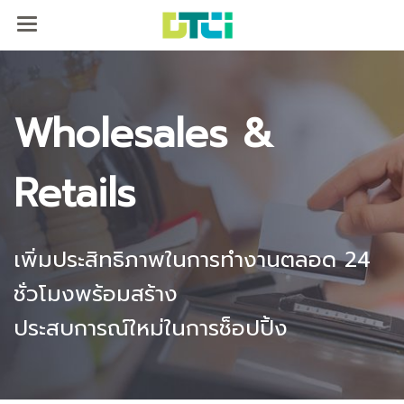
Wholesales &
Retails
เพิ่มประสิทธิภาพในการทำงานตลอด 24
ชั่วโมง
พร้อมสร้าง
ประสบการณ์ใหม่ในการช็อปปิ้ง