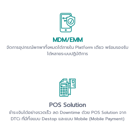
MDM/EMM
จัดการอุปกรณ์พกพาทั้งหมดได้ภายใน Platform เดียว พร้อมรองรับ
ได้หลายระบบปฏิบัติการ
POS Solution
ชำระเงินได้อย่างรวดเร็ว ลด Downtime ด้วย POS Solution จาก
DTCi ที่มีทั้งแบบ Destop และแบบ Mobile (Mobile Payment)