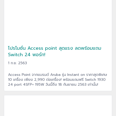
โปรโมชั่น Access point สุดแรง ลดพร้อมแถม
Switch 24 พอร์ท!
1 ก.ย. 2563
Access Point จากแบรนด์ Aruba รุ่น Instant on ราคาสุดพิเศษ
10 เครื่อง เพียง 2,990 ต่อเครื่อง! พร้อมแถมฟรี Switch 1930
24 port 4SFP+ 195W วันนี้ถึง 18 กันยายน 2563 เท่านั้น!