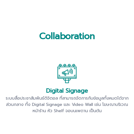
Collaboration
Digital Signage
ระบบสื่อประชาสัมพันธ์ดิจิตอล ที่สามารถจัดการกับข้อมูลทั้งหมดได้จาก
ส่วนกลาง ทั้ง Digital Signage และ Video Wall เช่น โฆษณาบริเวณ
หน้าร้าน หัว Shelf จอบนเพดาน เป็นต้น