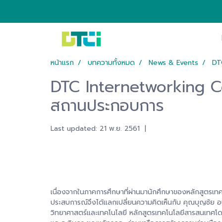
หน้าแรก
บทความทั้งหมด
News & Events
DT
DTC Internetworking Co.
สถานประกอบการ
Last updated: 21 พ.ย. 2561
|
เนื่องจากในภาคการศึกษาที่ผ่านมานักศึกษาของหลักสูตร
ประสบการณ์จึงได้แลกเปลี่ยนความคิดเห็นกับ คุณบุญชัย อ
วิทยาศาสตร์และเทคโนโลยี หลักสูตรเทคโนโลยีสารสนเทศโด