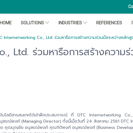
Co
HOME
SOLUTIONS
INDUSTRIES
REFERENCES
C Internetworking Co., Ltd. ร่วมหารือการสร้างความร่วมมือระหว่างหลัก
, Ltd. ร่วมหารือการสร้างความร่
เทคโนโลยีสารสนเทศได้เข้าฝึกประสบการณ์ ที่ DTC Internetworking Co.
นุสรณ์พงศ์ (Managing Director) ทั้งนี้เมื่อวันที่ 24 สิงหาคม 2561 DTC
ย คุณบุญชัย อนุสรณ์พงศ์ คุณกิติพงศ์ อนุสรณ์พงศ์ (Business Developme