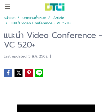
หน้าแรก
บทความทั้งหมด
Article
แนะนำ Video Conference - VC 520+
แนะนำ Video Conference -
VC 520+
Last updated: 5 ส.ค. 2562
|