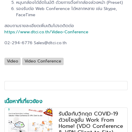
หมุนกล้องได้อัตโนมัติ ด้วยการตั้งค่ากล้องล่วงหน้า (Preset)
รองรับต่อ Web Conference ได้หลากหลาย เช่น Skype,
FaceTime
สอบถามรายละเอียดเพิ่มเติมโปรดติดต่อ
https://www.dtci.co.th/Video-Conference
02-294-6776 Sales@dtci.co.th
Video
Video Conference
เนื้อหาที่เกี่ยวข้อง
รับมือกับวิกฤต COVID-19
ด้วยโซลูชั่น Work From
Home! (VDO Conference