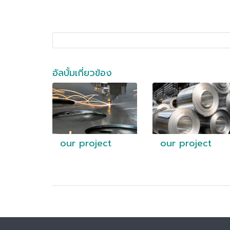
อัลบั้มเกี่ยวข้อง
our project
our project