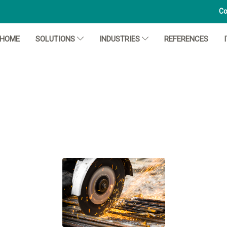
Co
HOME
SOLUTIONS
INDUSTRIES
REFERENCES