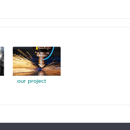
our project