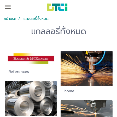
หน้าแรก
แกลลอรี่ทั้งหมด
แกลลอรี่ทั้งหมด
References
home