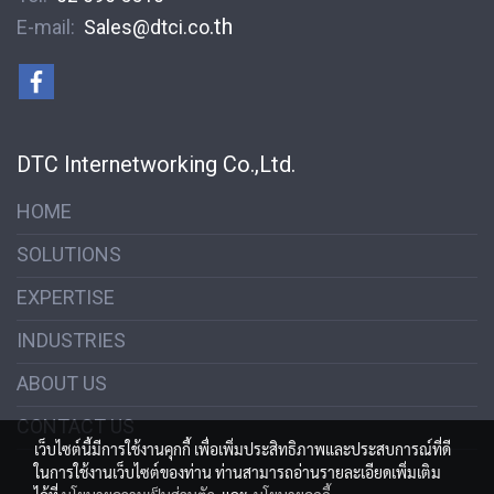
.th
E-mail:
S
ales@dtci.co
DTC Internetworking Co.,Ltd.
HOME
SOLUTIONS
EXPERTISE
INDUSTRIES
ABOUT US
CONTACT US
เว็บไซต์นี้มีการใช้งานคุกกี้ เพื่อเพิ่มประสิทธิภาพและประสบการณ์ที่ดี
ในการใช้งานเว็บไซต์ของท่าน ท่านสามารถอ่านรายละเอียดเพิ่มเติม