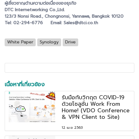
ผู้เชี่ยวชาญด้านความต่อเนื่องของธุรกิจ
DTC Internetworking Co.,Ltd.
123/3 Nonsi Road., Chongnonsi, Yannawa, Bangkok 10120
Tel: 02-294-6776 Email: Sales@dtci.co.th
White Paper
Synology
Drive
เนื้อหาที่เกี่ยวข้อง
รับมือกับวิกฤต COVID-19
ด้วยโซลูชั่น Work From
Home! (VDO Conference
& VPN Client to Site)
12 เม.ย 2563