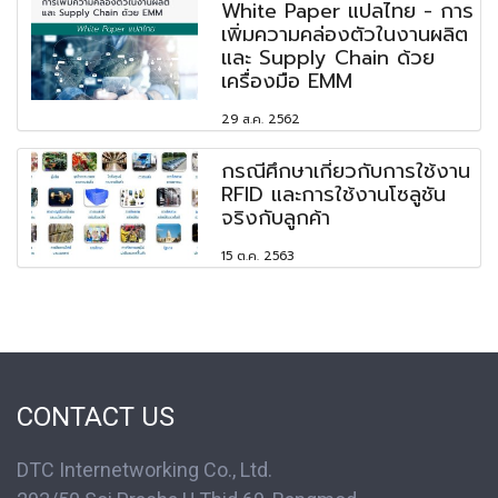
White Paper แปลไทย - การ
เพิ่มความคล่องตัวในงานผลิต
และ Supply Chain ด้วย
เครื่องมือ EMM
29 ส.ค. 2562
กรณีศึกษาเกี่ยวกับการใช้งาน
RFID และการใช้งานโซลูชัน
จริงกับลูกค้า
15 ต.ค. 2563
CONTACT US
DTC Internetworking Co., Ltd.