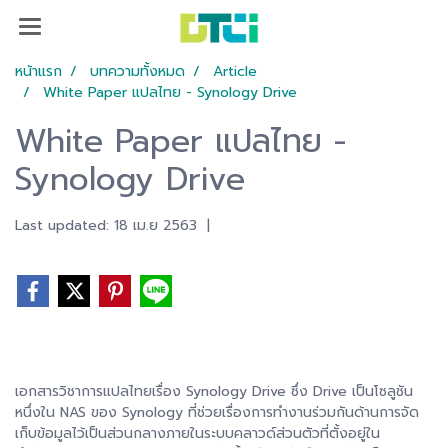
หน้าแรก
บทความทั้งหมด
Article
White Paper แปลไทย - Synology Drive
White Paper แปลไทย -
Synology Drive
Last updated: 18 เม.ย 2563
|
เอกสารวิชาการแปลไทยเรื่อง Synology Drive ซึ่ง Drive เป็นโซลูชัน
หนึ่งใน NAS ของ Synology ที่ช่วยเรื่องการทำงานร่วมกันด้านการจัด
เก็บข้อมูลไว้เป็นส่วนกลางภายในระบบคลาวด์ส่วนตัวที่ตั้งอยู่ใน