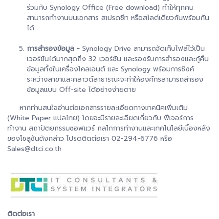
ร่วมกับ Synology Office (Free download) ทำให้ทุกคน
สามารถทำงานบนเอกสาร สเปรดชีท หรือสไลด์เดียวกันพร้อมกัน
ได้
การสำรองข้อมูล -
Synology Drive
สามารถจัดเก็บไฟล์ไว้เป็น
เวอร์ชันได้มากสุดถึง 32 เวอร์ชัน และรองรับการสำรองและกู้คืน
ข้อมูลทั้งในเครื่องไคลเอนต์ และ Synology พร้อมการซิงค์
ระหว่างสาขาและคลาวด์สาธารณะจะทำให้องค์กรสามารถสำรอง
ข้อมูลแบบ Off-site ได้อย่างง่ายดาย
หากท่านสนใจอ่านต่อเอกสารรายละเอียดทางเทคนิคเพิ่มเติม
(White Paper แปลไทย) โดยจะมีรายละเอียดเกี่ยวกับ ฟีเจอร์การ
ทำงาน สถาปัตยกรรมซอฟแวร์ กลไกการทำงานและเทคโนโลยีเบื้องหลัง
ของโซลูชันดังกล่าว โปรดติดต่อเรา 02-294-6776 หรือ
Sales@dtci.co.th
ติดต่อเรา